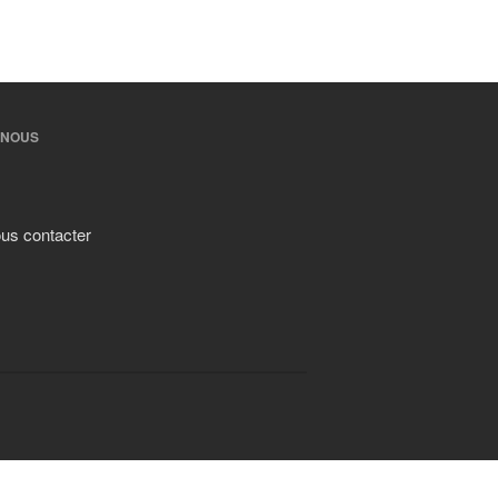
-NOUS
us contacter