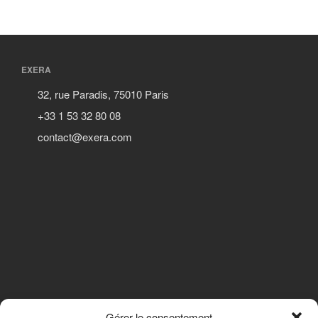
EXERA
32, rue Paradis, 75010 Paris
+33 1 53 32 80 08
contact@exera.com
Gérer le consentement