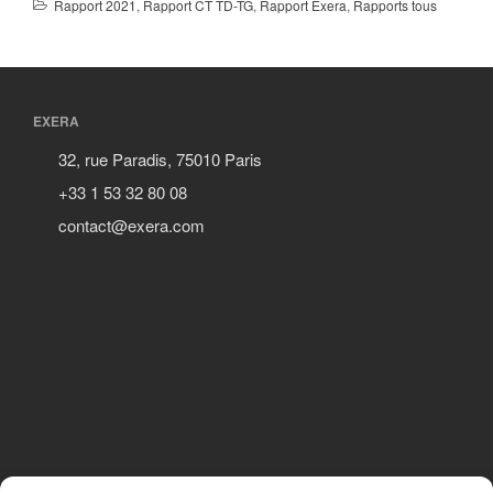
Rapport 2021
,
Rapport CT TD-TG
,
Rapport Exera
,
Rapports tous
EXERA
32, rue Paradis, 75010 Paris
+33 1 53 32 80 08
contact@exera.com