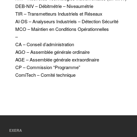
DEB-NIV – Débitmétrie – Niveaumétrie
TIR – Transmetteurs Industriels et Réseaux
AI-DS – Analyseurs Industriels – Détection Sécurité
MCO – Maintien en Conditions Opérationnelles
–
CA – Conseil d’administration
AGO – Assemblée générale ordinaire
AGE – Assemblée générale extraordinaire
CP – Commission “Programme”
ComiTech – Comité technique
EXERA