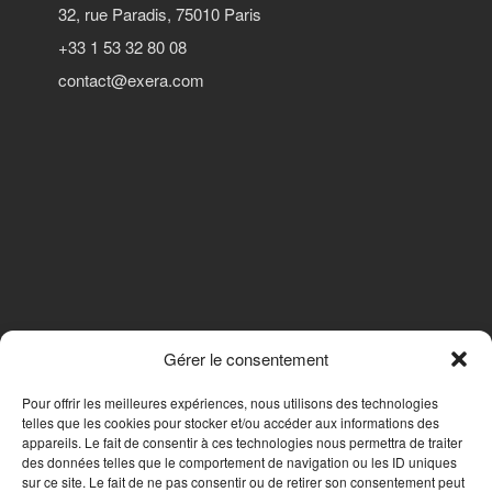
32, rue Paradis, 75010 Paris
+33 1 53 32 80 08
contact@exera.com
Gérer le consentement
SUIVEZ-NOUS
Pour offrir les meilleures expériences, nous utilisons des technologies
telles que les cookies pour stocker et/ou accéder aux informations des
appareils. Le fait de consentir à ces technologies nous permettra de traiter
des données telles que le comportement de navigation ou les ID uniques
Nous contacter
sur ce site. Le fait de ne pas consentir ou de retirer son consentement peut