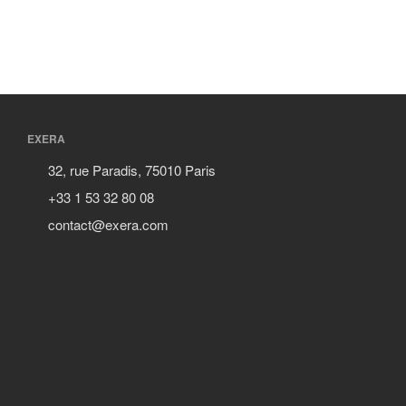
EXERA
32, rue Paradis, 75010 Paris
+33 1 53 32 80 08
contact@exera.com