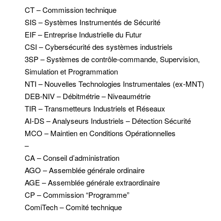
CT – Commission technique
SIS – Systèmes Instrumentés de Sécurité
EIF – Entreprise Industrielle du Futur
CSI – Cybersécurité des systèmes industriels
3SP – Systèmes de contrôle-commande, Supervision,
Simulation et Programmation
NTI – Nouvelles Technologies Instrumentales (ex-MNT)
DEB-NIV – Débitmétrie – Niveaumétrie
TIR – Transmetteurs Industriels et Réseaux
AI-DS – Analyseurs Industriels – Détection Sécurité
MCO – Maintien en Conditions Opérationnelles
–
CA – Conseil d’administration
AGO – Assemblée générale ordinaire
AGE – Assemblée générale extraordinaire
CP – Commission “Programme”
ComiTech – Comité technique