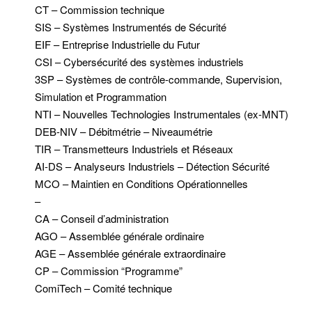
CT – Commission technique
SIS – Systèmes Instrumentés de Sécurité
EIF – Entreprise Industrielle du Futur
CSI – Cybersécurité des systèmes industriels
3SP – Systèmes de contrôle-commande, Supervision,
Simulation et Programmation
NTI – Nouvelles Technologies Instrumentales (ex-MNT)
DEB-NIV – Débitmétrie – Niveaumétrie
TIR – Transmetteurs Industriels et Réseaux
AI-DS – Analyseurs Industriels – Détection Sécurité
MCO – Maintien en Conditions Opérationnelles
–
CA – Conseil d’administration
AGO – Assemblée générale ordinaire
AGE – Assemblée générale extraordinaire
CP – Commission “Programme”
ComiTech – Comité technique