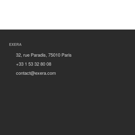
EXERA
32, rue Paradis, 75010 Paris
+33 1 53 32 80 08
contact@exera.com