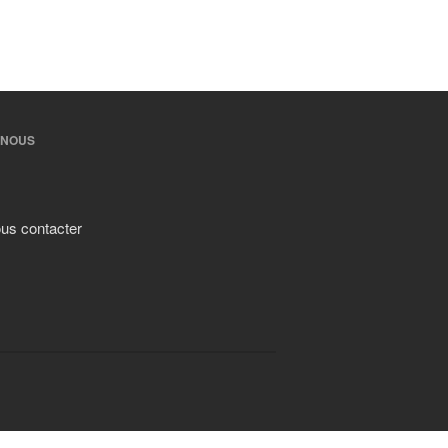
-NOUS
us contacter