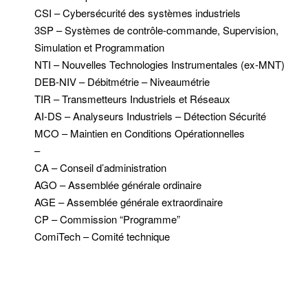
CSI – Cybersécurité des systèmes industriels
3SP – Systèmes de contrôle-commande, Supervision,
Simulation et Programmation
NTI – Nouvelles Technologies Instrumentales (ex-MNT)
DEB-NIV – Débitmétrie – Niveaumétrie
TIR – Transmetteurs Industriels et Réseaux
AI-DS – Analyseurs Industriels – Détection Sécurité
MCO – Maintien en Conditions Opérationnelles
–
CA – Conseil d’administration
AGO – Assemblée générale ordinaire
AGE – Assemblée générale extraordinaire
CP – Commission “Programme”
ComiTech – Comité technique