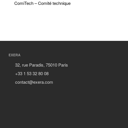
ComiTech – Comité technique
EXERA
32, rue Paradis, 75010 Paris
+33 1 53 32 80 08
contact@exera.com