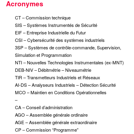
Acronymes
CT – Commission technique
SIS – Systèmes Instrumentés de Sécurité
EIF – Entreprise Industrielle du Futur
CSI – Cybersécurité des systèmes industriels
3SP – Systèmes de contrôle-commande, Supervision,
Simulation et Programmation
NTI – Nouvelles Technologies Instrumentales (ex-MNT)
DEB-NIV – Débitmétrie – Niveaumétrie
TIR – Transmetteurs Industriels et Réseaux
AI-DS – Analyseurs Industriels – Détection Sécurité
MCO – Maintien en Conditions Opérationnelles
–
CA – Conseil d’administration
AGO – Assemblée générale ordinaire
AGE – Assemblée générale extraordinaire
CP – Commission “Programme”