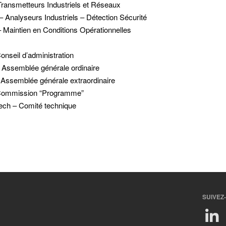
Transmetteurs Industriels et Réseaux
– Analyseurs Industriels – Détection Sécurité
Maintien en Conditions Opérationnelles
onseil d’administration
Assemblée générale ordinaire
Assemblée générale extraordinaire
Commission “Programme”
ch – Comité technique
SUIVEZ