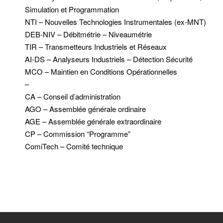
Simulation et Programmation
NTI – Nouvelles Technologies Instrumentales (ex-MNT)
DEB-NIV – Débitmétrie – Niveaumétrie
TIR – Transmetteurs Industriels et Réseaux
AI-DS – Analyseurs Industriels – Détection Sécurité
MCO – Maintien en Conditions Opérationnelles
–
CA – Conseil d’administration
AGO – Assemblée générale ordinaire
AGE – Assemblée générale extraordinaire
CP – Commission “Programme”
ComiTech – Comité technique