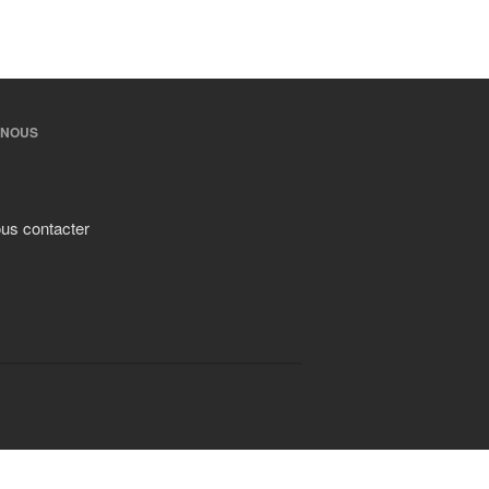
-NOUS
us contacter