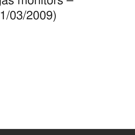
1/03/2009)