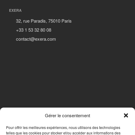
EXERA
32, rue Paradis, 75010 Paris
+33 1 53 32 80 08
contact@exera.com
Gérer le consentement
SUIVEZ-NOUS
Pour offrir les meilleures expériences, nous utilisons des technologies
telles que les cookies pour stocker et/ou accéder aux informations des