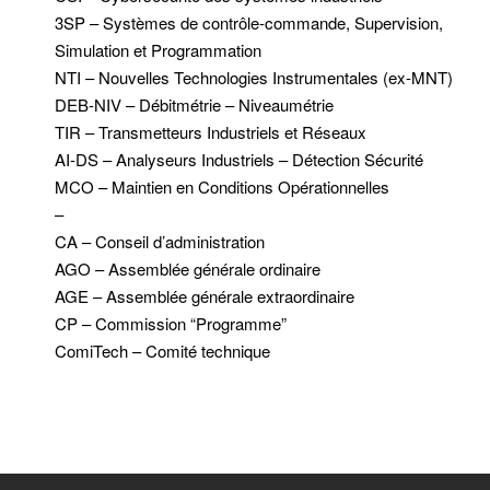
3SP – Systèmes de contrôle-commande, Supervision,
Simulation et Programmation
NTI – Nouvelles Technologies Instrumentales (ex-MNT)
DEB-NIV – Débitmétrie – Niveaumétrie
TIR – Transmetteurs Industriels et Réseaux
AI-DS – Analyseurs Industriels – Détection Sécurité
MCO – Maintien en Conditions Opérationnelles
–
CA – Conseil d’administration
AGO – Assemblée générale ordinaire
AGE – Assemblée générale extraordinaire
CP – Commission “Programme”
ComiTech – Comité technique